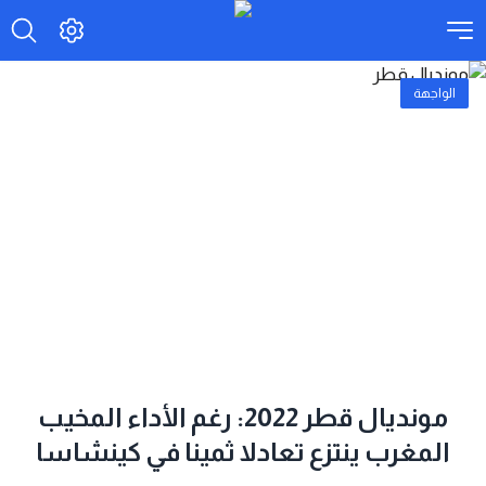
الواجهة
مونديال قطر 2022: رغم الأداء المخيب
المغرب ينتزع تعادلا ثمينا في كينشاسا