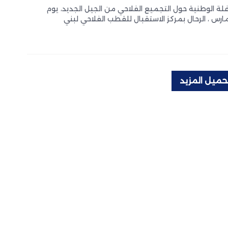
 الفلاحي
ة الوطنية حول التجميع الفلاحي من الجيل الجديد، يوم
حميل المزيد