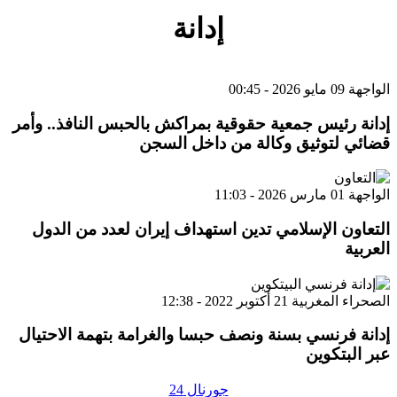
إدانة
الواجهة
09 مايو 2026 - 00:45
إدانة رئيس جمعية حقوقية بمراكش بالحبس النافذ.. وأمر
قضائي لتوثيق وكالة من داخل السجن
الواجهة
01 مارس 2026 - 11:03
التعاون الإسلامي تدين استهداف إيران لعدد من الدول
العربية
الصحراء المغربية
21 أكتوبر 2022 - 12:38
إدانة فرنسي بسنة ونصف حبسا والغرامة بتهمة الاحتيال
عبر البتكوين
جورنال 24