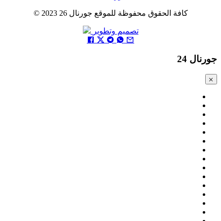
كافة الحقوق محفوظة للموقع جورنال 26 2023 ©
تصميم وتطوير
جورنال 24
Close
modal