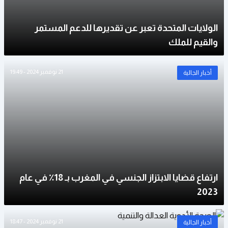
الولايات المتحدة تعبر عن تقديرها للدعم المستمر
والقيم للملك
21 نوفمبر 2024 - 19:49
أخبار الجالية
ارتفاع قضايا الابتزاز الجنسي في المغرب بـ 18٪ في عام
2023
21 نوفمبر 2024 - 18:47
أخبار الجالية