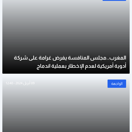
المغرب..مجلس المنافسة يفرض غرامة على شركة
أدوية أمريكية لعدم الإخطار بعملية اندماج
09 أبريل 2024 - 12:48
الواجهة