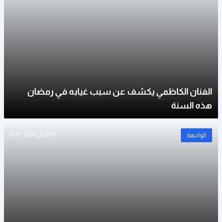
الفنان الكاظمي يكشف عن سبب غيابه في رمضان
هذه السنة
03 أبريل 2024 - 12:11
الواجهة