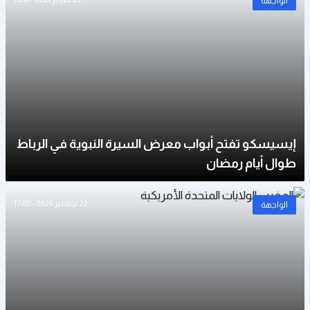
الواجهة
إيسيسكو تفتح أبواب معرض السيرة النبوية في الرباط
طوال أيام رمضان
22 نوفمبر 2024 - 17:00
الواجهة