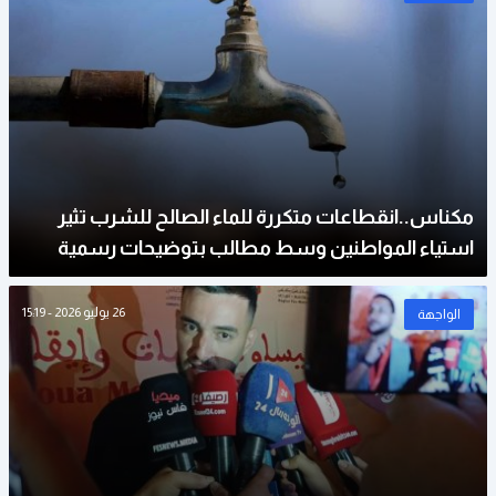
مكناس..انقطاعات متكررة للماء الصالح للشرب تثير
استياء المواطنين وسط مطالب بتوضيحات رسمية
26 يوليو 2026 - 15:19
الواجهة