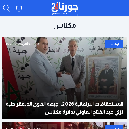
مكناس
08 أغسطس 2026 - 16:50
الواجهة
الاستحقاقات البرلمانية 2026.. جبهة القوى الديمقراطية
تزكي عبد الفتاح العاوني بدائرة مكناس
06 أغسطس 2026 - 17:00