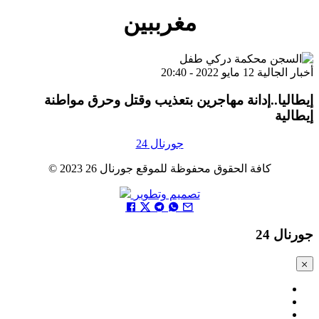
مغرببين
أخبار الجالية
12 مايو 2022 - 20:40
إيطاليا..إدانة مهاجرين بتعذيب وقتل وحرق مواطنة
إيطالية
Loading...
جورنال 24
كافة الحقوق محفوظة للموقع جورنال 26 2023 ©
تصميم وتطوير
جورنال 24
Close
modal