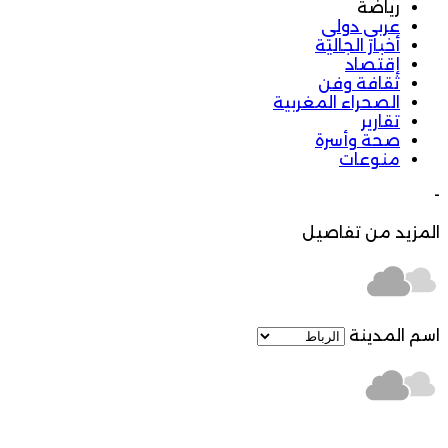
رياضة
عربي دولي
أخبار الجالية
إقتصاد
ثقافة وفن
الصحراء المغربية
تقارير
صحة وأسرة
منوعات
-
المزيد من تفاصيل
اسم المدينة