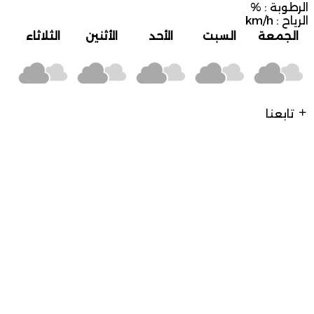
الرطوبة :
%
الرياح :
km/h
الجمعة
السبت
الأحد
الأثنين
الثلاثاء
تابعنا