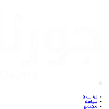
الرئيسية
سياسة
مجتمع