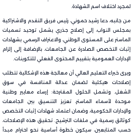
لمجرد اختلاف اسم الشهادة.
من جانبه، دعا رشيد حموني، رئيس فريق التقدم والاشتراكية
بمجلس النواب، إلى إصلاح جذري يشمل توحيد تسميات
الماستر على المستوى الوطني، والاعتراف الرسمي بشهادات
إثبات التخصص الصادرة عن الجامعات، بالإضافة إلى إلزام
الإدارات العمومية بتقييم المحتوى الفعلي للتكوينات.
ويرى خبراء التعليم العالي أن معالجة هذه الإشكالية تتطلب
إصلاحات هيكلية لضمان عدالة المنافسة في سوق
الشغل. وتشمل الحلول المقترحة: إرساء معايير وطنية
موحدة لأسماء الماستر، تعزيز التنسيق بين الجامعات
والإدارات الحكومية، وضمان اعتماد شهادات إثبات التخصص
كوثائق رسمية في ملفات الترشيح. تحقيق هذه الإصلاحات،
حسب المتابعين، سيكون خطوة أساسية نحو احترام مبدأ