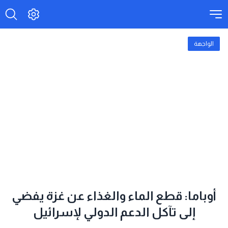
الواجهة
أوباما: قطع الماء والغذاء عن غزة يفضي
إلى تآكل الدعم الدولي لإسرائيل