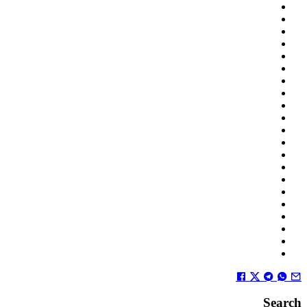
Search