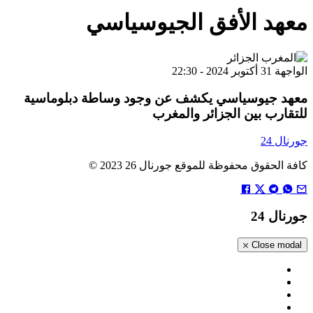
معهد الأفق الجيوسياسي
الواجهة
31 أكتوبر 2024 - 22:30
معهد جيوسياسي يكشف عن وجود وساطة دبلوماسية
للتقارب بين الجزائر والمغرب
جورنال 24
كافة الحقوق محفوظة للموقع جورنال 26 2023 ©
جورنال 24
Close modal