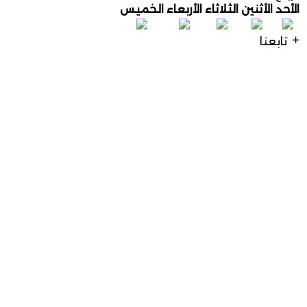
الأحد
الأثنين
الثلاثاء
الأربعاء
الخميس
تابعنا