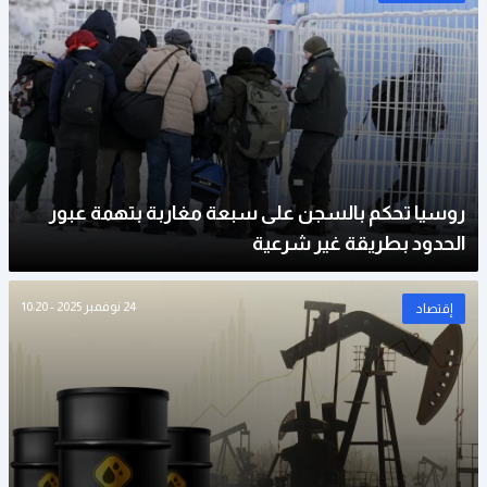
روسيا تحكم بالسجن على سبعة مغاربة بتهمة عبور
الحدود بطريقة غير شرعية
24 نوفمبر 2025 - 10:20
إقتصاد