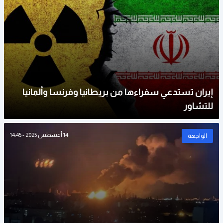
إيران تستدعي سفراءها من بريطانيا وفرنسا وألمانيا
للتشاور
14 أغسطس 2025 - 14:45
الواجهة