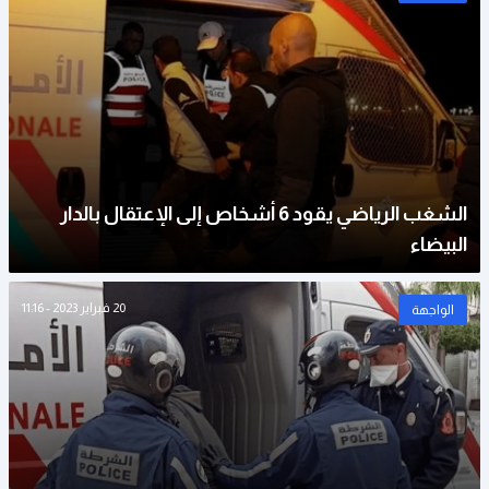
الشغب الرياضي يقود 6 أشخاص إلى الإعتقال بالدار
البيضاء
20 فبراير 2023 - 11:16
الواجهة