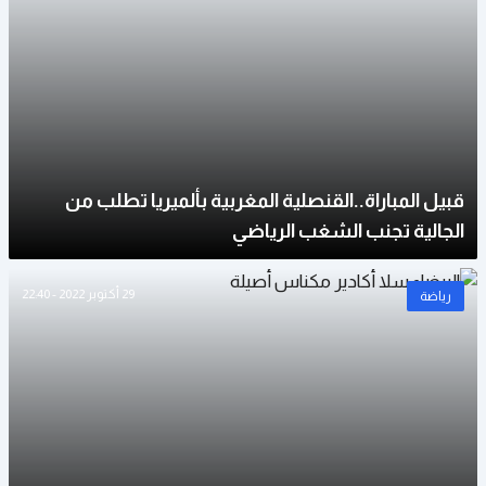
قبيل المباراة..القنصلية المغربية بألميريا تطلب من
الجالية تجنب الشغب الرياضي
29 أكتوبر 2022 - 22:40
رياضة