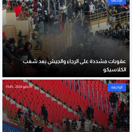
الواجهة
عقوبات مشددة على الرجاء والجيش بعد شغب
الكلاسيكو
01 مايو 2026 - 18:45
الواجهة