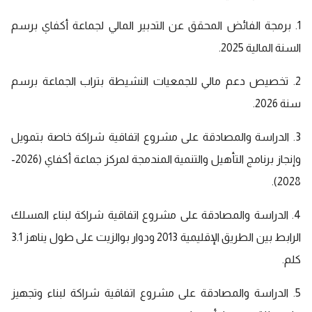
1. برمجة الفائض المحقق عن التدبير المالي لجماعة أكفاي برسم
السنة المالية 2025.
2. تخصيص دعم مالي للجمعيات النشيطة بتراب الجماعة برسم
سنة 2026.
3. الدراسة والمصادقة على مشروع اتفاقية شراكة خاصة بتمويل
وإنجاز برنامج التأهيل والتنمية المندمجة لمركز جماعة أكفاي (2026-
2028).
4. الدراسة والمصادقة على مشروع اتفاقية شراكة لبناء المسلك
الرابط بين الطريق الإقليمية 2013 ودوار بوالزيت على طول يناهز 3.1
كلم.
5. الدراسة والمصادقة على مشروع اتفاقية شراكة لبناء وتجهيز