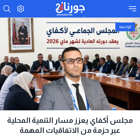
الواجهة
مجلس أكفاي يعزز مسار التنمية المحلية
عبر حزمة من الاتفاقيات المهمة