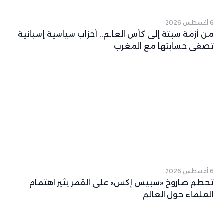
6 أغسطس 2026
من أزمة سبتة إلى كأس العالم.. أحزاب سياسية إسبانية
تصفي حسابتها مع المغرب
6 أغسطس 2026
تحطم صاروخ «سبيس إكس» على القمر يثير اهتمام
العلماء حول العالم