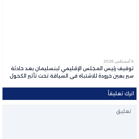
6 أغسطس 2026
توقيف رئيس المجلس الإقليمي لبنسليمان بعد حادثة
سير بعين حرودة للاشتباه في السياقة تحت تأثير الكحول
اترك تعليقاً