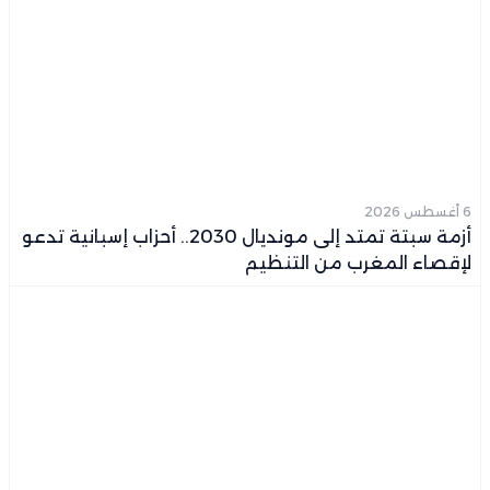
6 أغسطس 2026
أزمة سبتة تمتد إلى مونديال 2030.. أحزاب إسبانية تدعو
لإقصاء المغرب من التنظيم