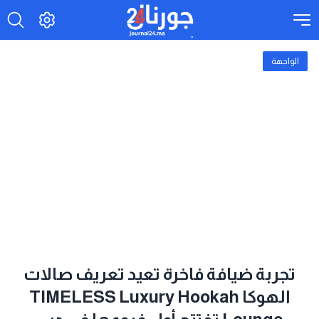
الواجهة
تجربة ضيافة فاخرة تعيد تعريف صالات
الهوكا TIMELESS Luxury Hookah