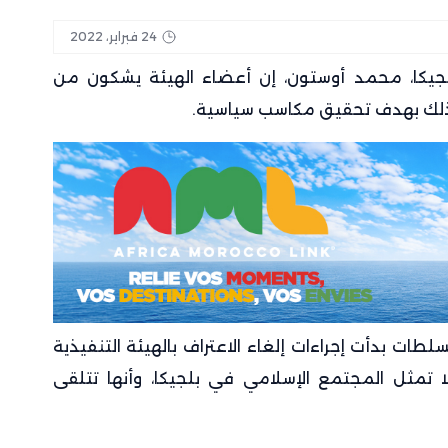
24 فبراير، 2022
جيكا، محمد أوستون، إن أعضاء الهيئة يشكون من
وذلك بهدف تحقيق مكاسب سياسية.
لطات بدأت إجراءات إلغاء الاعتراف بالهيئة التنفيذية
ا تمثل المجتمع الإسلامي في بلجيكا، وأنها تتلقى