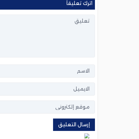
اترك تعليقاً