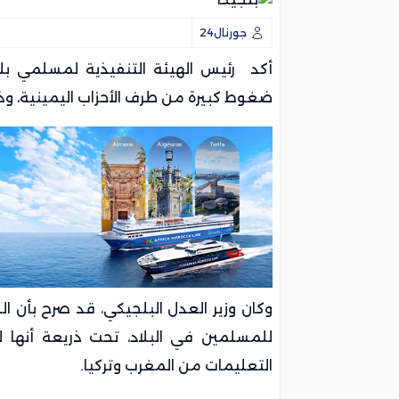
جورنال24
أكد رئيس الهيئة التنفيذية لمسلمي بل
ضغوط كبيرة من طرف الأحزاب اليمينية، 
وكان وزير العدل البلجيكي، قد صرح بأن الس
للمسلمين في البلاد، تحت ذريعة أنها ل
التعليمات من المغرب وتركيا.