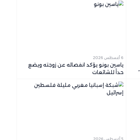
6 أغسطس 2026
ياسين بونو يؤكد انفصاله عن زوجته ويضع
حداً للشائعات
5 أغسطس 2026