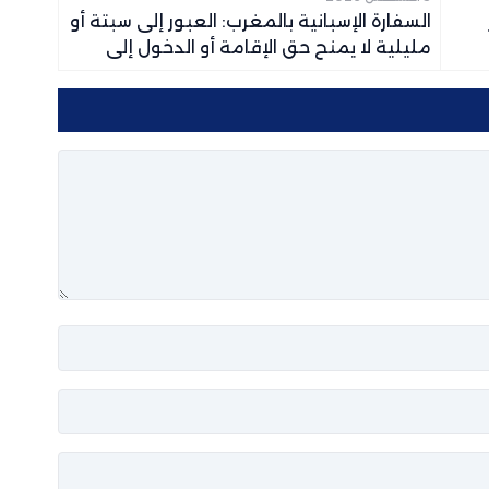
السفارة الإسبانية بالمغرب: العبور إلى سبتة أو
مليلية لا يمنح حق الإقامة أو الدخول إلى
أوروبا