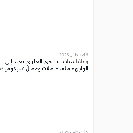
6 أغسطس 2026
وفاة المناضلة بشرى العلوي تعيد إلى
الواجهة ملف عاملات وعمال “سيكوميك”
بمكناس
5 أغسطس 2026