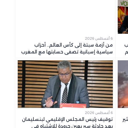
6 أغسطس 2026
20.. أحزاب
من أزمة سبتة إلى كأس العالم.. أحزاب
م
سياسية إسبانية تصفي حسابتها مع المغرب
6 أغسطس 2026
ير
توقيف رئيس المجلس الإقليمي لبنسليمان
بعد حادثة سير بعين حرودة للاشتباه في