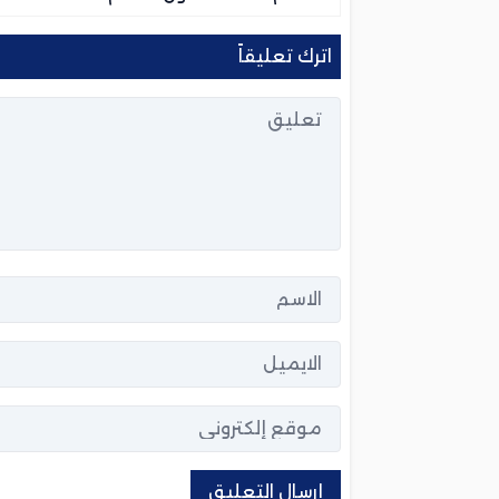
اترك تعليقاً