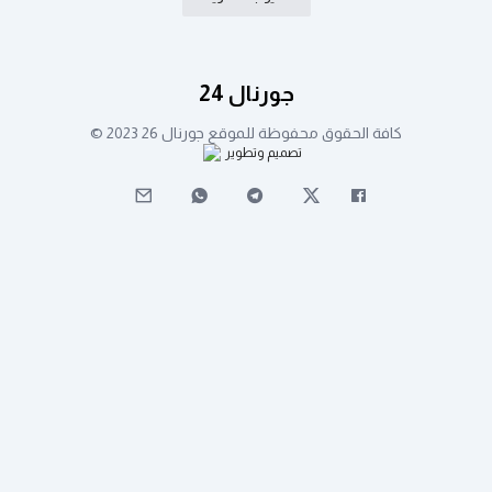
جورنال 24
كافة الحقوق محفوظة للموقع جورنال 26 2023 ©
تصميم وتطوير