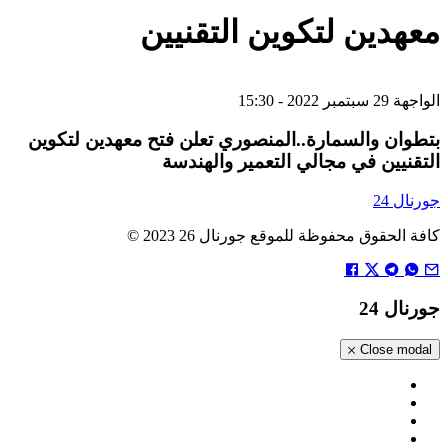
معهدين لتكوين التقنيين
الواجهة
29 سبتمبر 2022 - 15:30
بتطوان والسمارة..المنصوري تعلن فتح معهدين لتكوين
التقنيين في مجالي التعمير والهندسة
جورنال 24
كافة الحقوق محفوظة للموقع جورنال 26 2023 ©
جورنال 24
Close modal