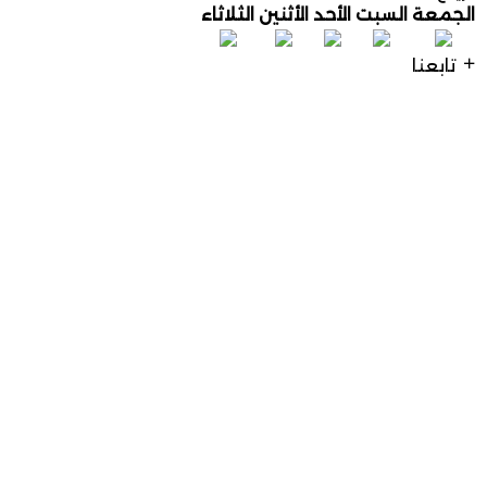
الجمعة
السبت
الأحد
الأثنين
الثلاثاء
تابعنا