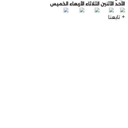
الأحد
الأثنين
الثلاثاء
الأربعاء
الخميس
تابعنا