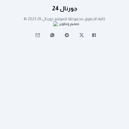
جورنال 24
كافة الحقوق محفوظة للموقع جورنال 26 2023 ©
تصميم وتطوير