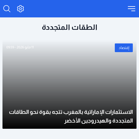
الطقات المتجددة
11 مايو 2026 - 09:59
إقتصاد
الاستثمارات الإماراتية بالمغرب تتجه بقوة نحو الطاقات
المتجددة والهيدروجين الأخضر