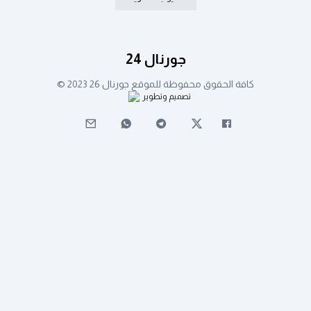
جورنال 24
كافة الحقوق محفوظة للموقع جورنال 26 2023 ©
تصميم وتطوير