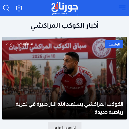
أخبار الكوكب المراكشي
08 مايو 2026 - 20:29
الواجهة
الكوكب المراكشي يستعيد ابنه البار جبيرة في تجربة
رياضية جديدة
لا يوجد المزيد