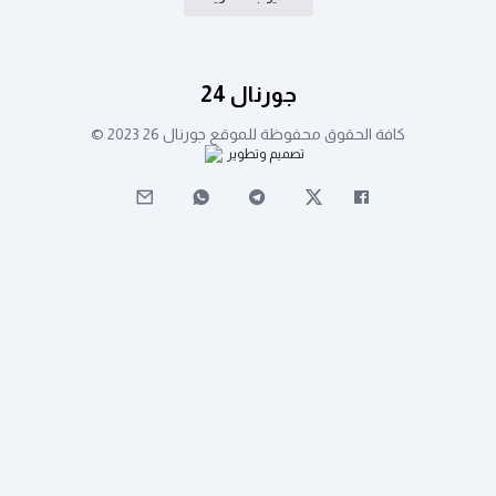
جورنال 24
كافة الحقوق محفوظة للموقع جورنال 26 2023 ©
تصميم وتطوير