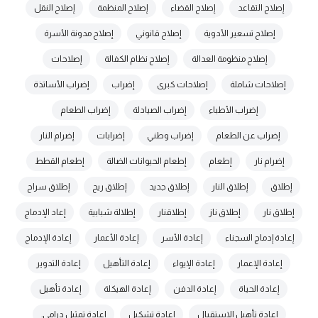
إصلاح التقاعد
إصلاح القضاء
إصلاح المنظمة
إصلاح النقل
إصلاح تسعير الأدوية
إصلاح قانوني
إصلاح مدونة الأسرة
إصلاح منظومة العدالة
إصلاح نظام الكفالة
إصلاحات
إصلاحات شاملة
إصلاحات كبرى
إضراب
إضراب الأساتذة
إضراب الأطباء
إضراب الصيادلة
إضراب الطعام
إضراب عن الطعام
إضراب وطني
إضرابات
إضرام النار
إضرام نار
إطعام
إطعام الحيوانات الضالة
إطعام القطط
إطلاق
إطلاق النار
إطلاق جديد
إطلاق ريح
إطلاق سراح
إطلاق نار
إطلاق ناز
إطلاقنار
إطلالة شبابية
إعاد الإدماج
إعادة إدماج السجناء
إعادة الأسر
إعادة الأعمار
إعادة الإدماج
إعادة الإعمار
إعادة الإيواء
إعادة التأهيل
إعادة التدوير
إعادة الحياة
إعادة الدفن
إعادة الهيكلة
إعادة تأهيل
إعادة تأهيل الاستقبال
إعادة تشكيل
إعادة تمثيل درامي.