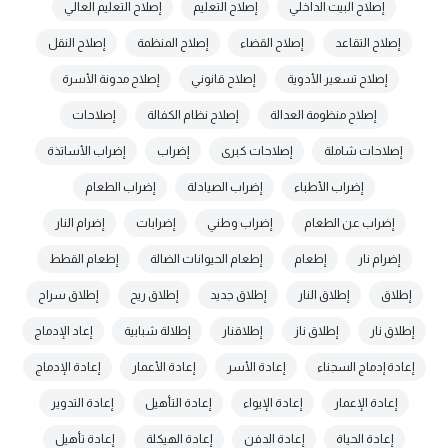
إصلاح البيت الداخلي
إصلاح التعليم
إصلاح التعليم العالي
إصلاح التقاعد
إصلاح القضاء
إصلاح المنظمة
إصلاح النقل
إصلاح تسعير الأدوية
إصلاح قانوني
إصلاح مدونة الأسرة
إصلاح منظومة العدالة
إصلاح نظام الكفالة
إصلاحات
إصلاحات شاملة
إصلاحات كبرى
إضراب
إضراب الأساتذة
إضراب الأطباء
إضراب الصيادلة
إضراب الطعام
إضراب عن الطعام
إضراب وطني
إضرابات
إضرام النار
إضرام نار
إطعام
إطعام الحيوانات الضالة
إطعام القطط
إطلاق
إطلاق النار
إطلاق جديد
إطلاق ريح
إطلاق سراح
إطلاق نار
إطلاق ناز
إطلاقنار
إطلالة شبابية
إعاد الإدماج
إعادة إدماج السجناء
إعادة الأسر
إعادة الأعمار
إعادة الإدماج
إعادة الإعمار
إعادة الإيواء
إعادة التأهيل
إعادة التدوير
إعادة الحياة
إعادة الدفن
إعادة الهيكلة
إعادة تأهيل