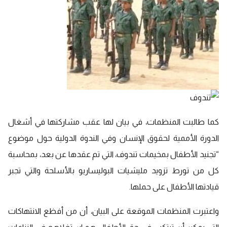
كما طالبت المنظمات، في بيان لها عقب مشاركتها في أشغال
الدورة الأممية لحقوق الإنسان وفي الندوة الدولية حول موضوع
“تجنيد الأطفال بمخيمات تندوف، التي تم عقدها عن بعد، بمحاسبة
كل من تورط تزويد مليشيات البوليساريو بالأسلحة والتي تجبر
قيادتها الأطفال على حملها.
واعتبرت المنظمات الموقعة على البيان، أن من أفظع الانتهاكات