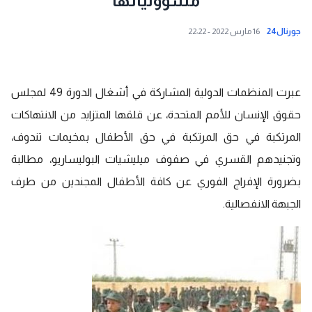
مسؤولياتها
جورنال24
16 مارس 2022 - 22:22
عبرت المنظمات الدولية المشاركة في أشغال الدورة 49 لمجلس
حقوق الإنسان للأمم المتحدة، عن قلقها المتزايد من الانتهاكات
المرتكبة في حق المرتكبة في حق الأطفال بمخيمات تندوف،
وتجنيدهم القسري في صفوف
ميليشيات البوليساريو
، مطالبة
بضرورة الإفراج الفوري عن كافة الأطفال المجندين من طرف
الجبهة الانفصالية.