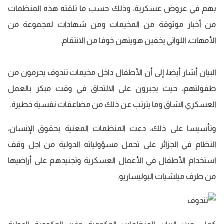
بهم في عروض عسكرية، وذلك حسب ما تلقته هذه المنظمات
من أخبار موثوقة من المخيمات ومن شهادات لمجموعة من
الأمهات، اللواتي يخفين هويتهن خوفا من الانتقام.
البيان أشار أيضا، إلى أن الأطفال داخل مخيمات تندوف يحرمون من
طفولتهم، حيث يجبرون على الالتحاق في وقت مبكر بالعمل
العسكري الشاق وما يترتب عن ذلك من مضاعفات نفسية خطيرة.
وتأسيسا على ذلك، دعت المنظمات المعنية بحقوق الإنسان،
النظام في الجزائر على تحمل مسؤولياته الدولية من اجل وقف
استخدام الأطفال في الأعمال العسكرية وتجنيدهم على أراضيها
من طرف ميلشيات البوليساريو.