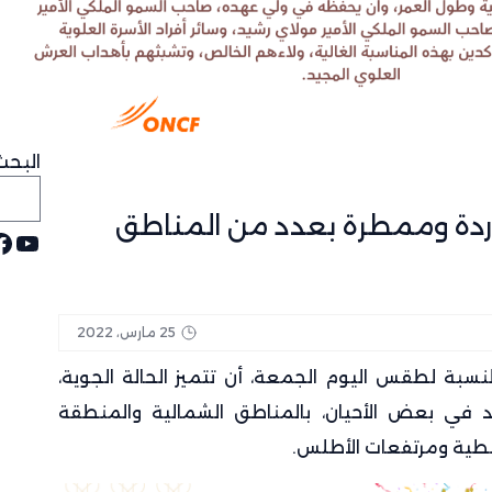
البحث
ردة وممطرة بعدد من المناطق
يوت
ف
25 مارس، 2022
النسبة لطقس اليوم الجمعة، أن تتميز الحالة الجوية،
 في بعض الأحيان، بالمناطق الشمالية والمنطقة
سطية ومرتفعات الأطلس.