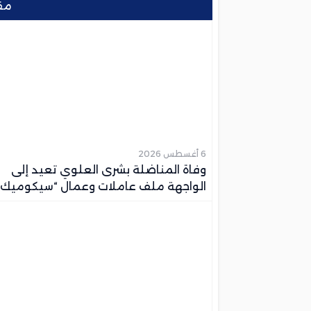
مق
6 أغسطس 2026
وفاة المناضلة بشرى العلوي تعيد إلى
الواجهة ملف عاملات وعمال “سيكوميك”
بمكناس