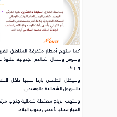
كما ستهم أمطار متفرقة المناطق الغربي
وسوس وشمال الأقاليم الجنوبية، علاوة 
والريف.
وسيظل الطقس باردا نسبيا داخل البلا
بالسهول الشمالية والوسطى.
وستهب الرياح معتدلة شمالية جنوب مرتفع
الغبار محليا بأقصى جنوب البلاد.