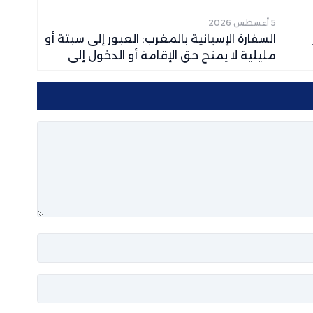
5 أغسطس 2026
السفارة الإسبانية بالمغرب: العبور إلى سبتة أو
مليلية لا يمنح حق الإقامة أو الدخول إلى
أوروبا