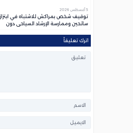
5 أغسطس 2026
توقيف شخص بمراكش للاشتباه في ابتزاز
سائحين وممارسة الإرشاد السياحي دون
ترخيص
اترك تعليقاً