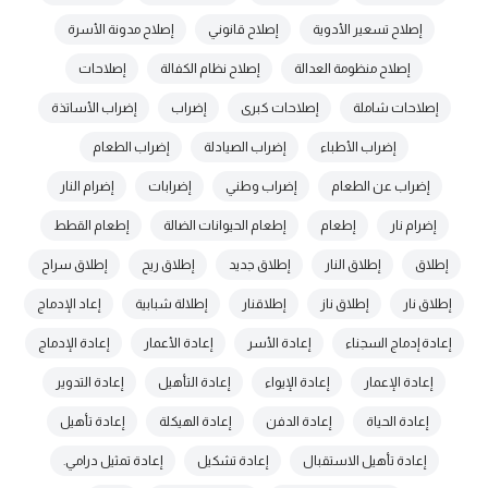
إصلاح تسعير الأدوية
إصلاح قانوني
إصلاح مدونة الأسرة
إصلاح منظومة العدالة
إصلاح نظام الكفالة
إصلاحات
إصلاحات شاملة
إصلاحات كبرى
إضراب
إضراب الأساتذة
إضراب الأطباء
إضراب الصيادلة
إضراب الطعام
إضراب عن الطعام
إضراب وطني
إضرابات
إضرام النار
إضرام نار
إطعام
إطعام الحيوانات الضالة
إطعام القطط
إطلاق
إطلاق النار
إطلاق جديد
إطلاق ريح
إطلاق سراح
إطلاق نار
إطلاق ناز
إطلاقنار
إطلالة شبابية
إعاد الإدماج
إعادة إدماج السجناء
إعادة الأسر
إعادة الأعمار
إعادة الإدماج
إعادة الإعمار
إعادة الإيواء
إعادة التأهيل
إعادة التدوير
إعادة الحياة
إعادة الدفن
إعادة الهيكلة
إعادة تأهيل
إعادة تأهيل الاستقبال
إعادة تشكيل
إعادة تمثيل درامي.