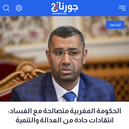
الواجهة
الحكومة المغربية متصالحة مع الفساد:
انتقادات حادة من العدالة والتنمية