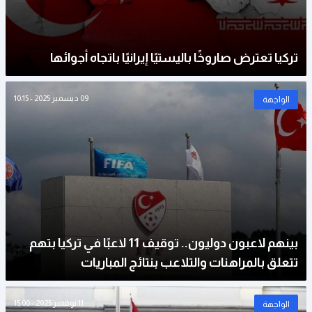
تركيا تعترض صاروخًا باليستيًا إيرانيًا باتجاه أجوائها
09 ديسمبر 2025 - 10:15
الواجهة
بينهم لاعبون دوليون.. توقيف 11 لاعبًا في تركيا بتهم
تتعلق بالمراهنات والتلاعب بنتائج المباريات
11 نوفمبر 2025 - 15:00
الواجهة