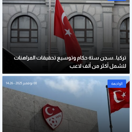
تركيا..سجن ستة حكام وتوسيع تحقيقات المراهنات
لتشمل أكثر من ألف لاعب
08 نوفمبر 2025 - 14:26
الواجهة