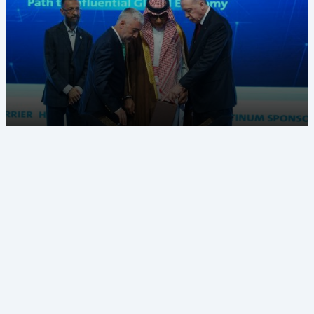
انطلاق القمة العالمية الثانية للاقتصاد الإسلامي
12 مايو 2025 - 13:57
الواجهة