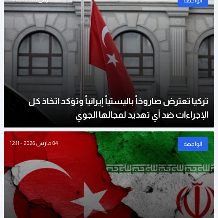
الواجهة
تركيا تعترض صاروخاً باليستياً إيرانياً وتؤكد اتخاذ كل
الإجراءات ضد أي تهديد لمجالها الجوي
04 مارس 2026 - 12:11
الواجهة