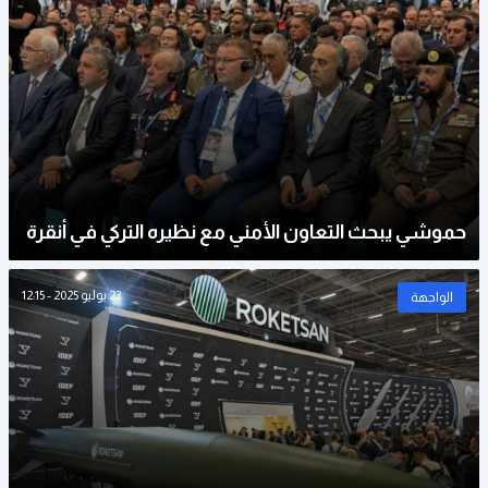
حموشي يبحث التعاون الأمني مع نظيره التركي في أنقرة
23 يوليو 2025 - 12:15
الواجهة