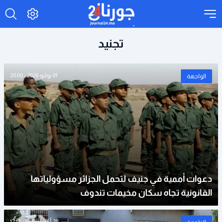
تجنيد
01 يوليو 2026 - 20:00
الواجهة
دعوات أممية في جنيف لتحمل الجزائر مسؤولياتها
القانونية تجاه سكان مخيمات تندوف
28 أكتوبر 2025 - 17:15