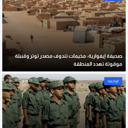
صحيفة إيفوارية: مخيمات تندوف مصدر توتر وقنبلة
موقوتة تهدد المنطقة
23 يونيو 2022 - 11:30
الواجهة