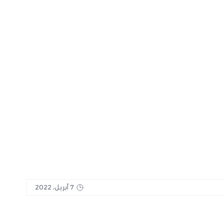
7 أبريل، 2022