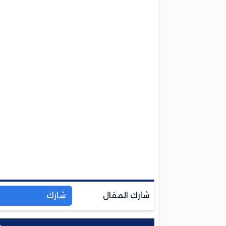
شارك المقال
شارك