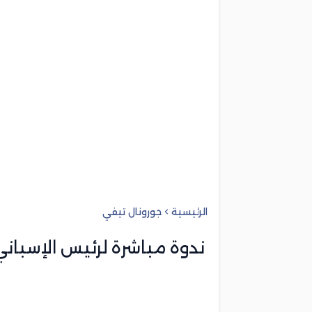
الرئيسية
جورونال تيفي
ندوة مباشرة لرئيس الإسباني