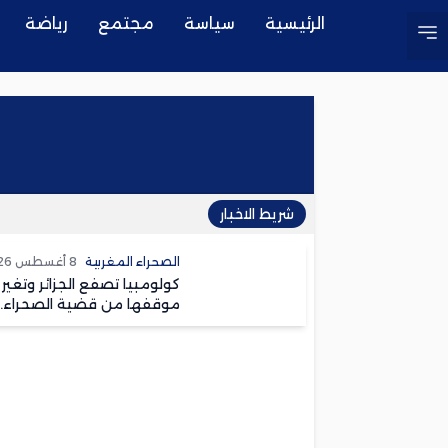
الرئيسية
سياسة
مجتمع
رياضة
شريط الاخبار
الصحراء المغربية
8 أغسطس 2026
كولومبيا تصفع الجزائر وتغير
موقفها من قضية الصحراء.