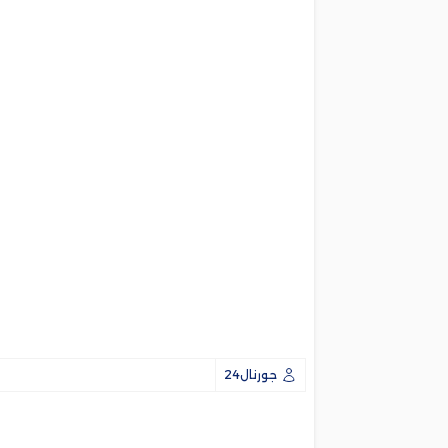
جورنال24