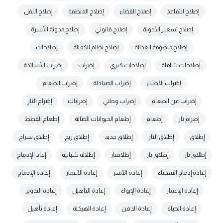
إصلاح التقاعد
إصلاح القضاء
إصلاح المنظمة
إصلاح النقل
إصلاح تسعير الأدوية
إصلاح قانوني
إصلاح مدونة الأسرة
إصلاح منظومة العدالة
إصلاح نظام الكفالة
إصلاحات
إصلاحات شاملة
إصلاحات كبرى
إضراب
إضراب الأساتذة
إضراب الأطباء
إضراب الصيادلة
إضراب الطعام
إضراب عن الطعام
إضراب وطني
إضرابات
إضرام النار
إضرام نار
إطعام
إطعام الحيوانات الضالة
إطعام القطط
إطلاق
إطلاق النار
إطلاق جديد
إطلاق ريح
إطلاق سراح
إطلاق نار
إطلاق ناز
إطلاقنار
إطلالة شبابية
إعاد الإدماج
إعادة إدماج السجناء
إعادة الأسر
إعادة الأعمار
إعادة الإدماج
إعادة الإعمار
إعادة الإيواء
إعادة التأهيل
إعادة التدوير
إعادة الحياة
إعادة الدفن
إعادة الهيكلة
إعادة تأهيل