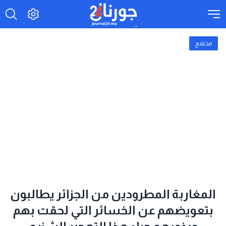
مجتمع
المغاربة المطرودين من الجزائر يطالبون
بتعويضهم عن الخسائر التي لحقت بهم