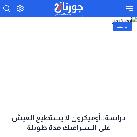
الواجهة
دراسة..أوميكرون لا يستطيع العيش
على السيراميك مدة طويلة