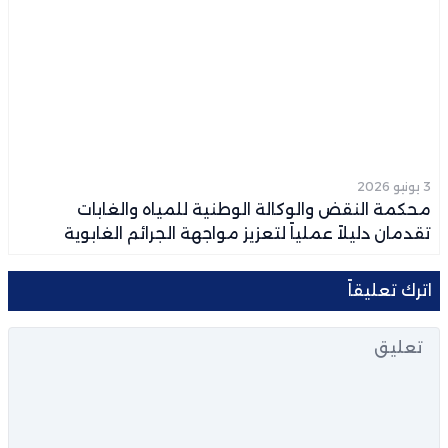
3 يونيو 2026
محكمة النقض والوكالة الوطنية للمياه والغابات
تقدمان دليلاً عملياً لتعزيز مواجهة الجرائم الغابوية
اترك تعليقاً