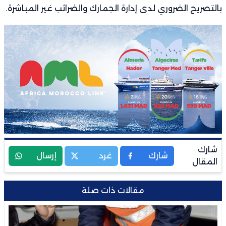
بالتصريح الضروري لدى إدارة الجمارك والضرائب غير المباشرة.
شارك
شارك
غرد
إرسال
المقال
مقالات ذات صلة