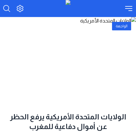
الواجهة
الولايات المتحدة الأمريكية يرفع الحظر
عن أموال دفاعية للمغرب