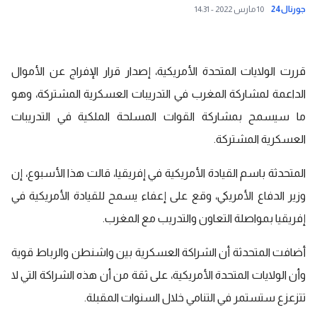
جورنال24
10 مارس 2022 - 14:31
قررت الولايات المتحدة الأمريكية، إصدار قرار الإفراج عن الأموال
الداعمة لمشاركة المغرب في التدريبات العسكرية المشتركة، وهو
ما سيسمح بمشاركة القوات المسلحة الملكية في التدريبات
العسكرية المشتركة.
المتحدثة باسم القيادة الأمريكية في إفريقيا، قالت هذا الأسبوع، إن
وزير الدفاع الأمريكي، وقع على إعفاء يسمح للقيادة الأمريكية في
إفريقيا بمواصلة التعاون والتدريب مع
المغرب
.
أضافت المتحدثة أن الشراكة العسكرية بين واشنطن والرباط قوية
وأن الولايات المتحدة الأمريكية، على ثقة من أن هذه الشراكة التي لا
تتزعزع ستستمر في التنامي خلال السنوات المقبلة.