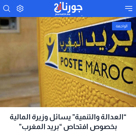
الواجهة
“العدالة والتنمية” يسائل وزيرة المالية
بخصوص افتحاص “بريد المغرب”