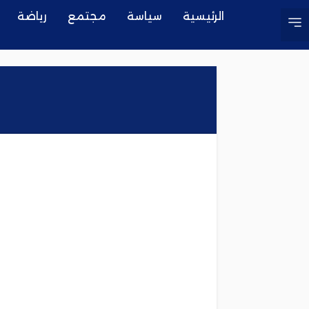
الرئيسية
سياسة
مجتمع
رياضة